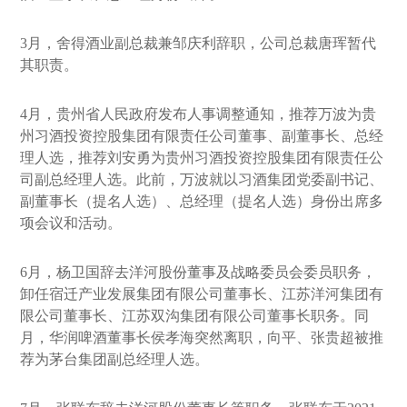
3月，舍得酒业副总裁兼邹庆利辞职，公司总裁唐珲暂代
其职责。
4月，贵州省人民政府发布人事调整通知，推荐万波为贵
州习酒投资控股集团有限责任公司董事、副董事长、总经
理人选，推荐刘安勇为贵州习酒投资控股集团有限责任公
司副总经理人选。此前，万波就以习酒集团党委副书记、
副董事长（提名人选）、总经理（提名人选）身份出席多
项会议和活动。
6月，杨卫国辞去洋河股份董事及战略委员会委员职务，
卸任宿迁产业发展集团有限公司董事长、江苏洋河集团有
限公司董事长、江苏双沟集团有限公司董事长职务。同
月，华润啤酒董事长侯孝海突然离职，向平、张贵超被推
荐为茅台集团副总经理人选。